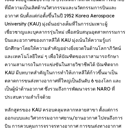
ที่มีความเป็นเลิศด้านวิศวกรรมและนวัตกรรมการบินและ
อวกาศ นับตั้งแต่ก่อตั้งขึ้นในปี 1952 Korea Aerospace
University (KAU) มุ่งมั่นอย่างเต็มที่ในการบ่มเพาะผู้
เชี่ยวชาญและบุคลากรรุ่นใหม่ เพื่อสนับสนุนอุตสาหกรรมการ
บินและอวกาศของเกาหลีใต้ KAU มุ่งเน้นให้ความรู้แก่
นักศึกษาโดยให้ความสำคัญอย่างยิ่งยวดในด้านโลกาภิวัตน์
และเทคโนโลยีใหม่ ๆ เพื่อให้บัณฑิตของเราสามารถรักษา
ความสามารถในการแข่งขันในสายวิชาชีพได้ บัณฑิตจาก
KAU มีบทบาทสำคัญในการทำให้เกาหลีใต้ก้าวขึ้นมาเป็น
ตลาดการขนส่งทางอากาศที่ใหญ่เป็นอันดับ 6 ของโลก และ
เป็นผู้นำด้านอวกาศ ซึ่งรวมถึงการพัฒนาจรวด NARO ที่
ประสบความสำเร็จด้วย
หลักสูตรของ KAU ครอบคลุมหลากหลายสาขา ตั้งแต่การ
ออกแบบและวิศวกรรมอากาศยาน/ยานอวกาศ ไปจนถึงการ
บิน การควบคุมการจราจรทางอากาศ การขนส่งทางอากาศ