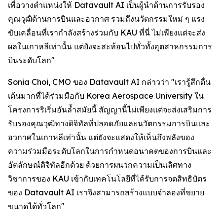
เพื่อวางตำแหน่งให้ Datavault AI เป็นผู้นำด้านการรับรอง
คุณวุฒิด้านการบินและอวกาศ รวมถึงนวัตกรรมใหม่ ๆ แรง
ขับเคลื่อนที่เรากำลังสร้างร่วมกับ KAU ที่นี่ ไม่เพียงแต่จะส่ง
ผลในเกาหลีเท่านั้น แต่ยังจะสะท้อนไปทั่วทั้งอุตสาหกรรมการ
บินระดับโลก"
Sonia Choi, CMO ของ Datavault AI กล่าวว่า "เรารู้สึกตื่น
เต้นมากที่ได้ร่วมมือกับ Korea Aerospace University ใน
โครงการริเริ่มอันล้ำสมัยนี้ สัญญานี้ไม่เพียงแต่จะส่งเสริมการ
รับรองคุณวุฒิทางดิจิทัลที่ปลอดภัยและนวัตกรรมการบินและ
อวกาศในเกาหลีเท่านั้น แต่ยังจะแสดงให้เห็นถึงพลังของ
ความร่วมมือระดับโลกในการกำหนดอนาคตของการบินและ
อัตลักษณ์ดิจิทัลอีกด้วย ด้วยการผนวกความเป็นเลิศทาง
วิชาการของ KAU เข้ากับเทคโนโลยีที่ได้รับการจดสิทธิบัตร
ของ Datavault AI เราจึงสามารถสร้างแบบจำลองที่ขยาย
ขนาดได้ทั่วโลก"