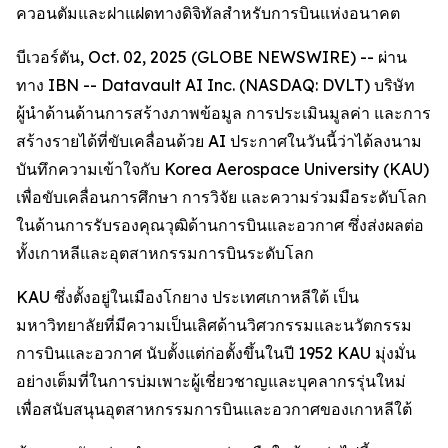
ควอนตัมและฝาแฝดทางดิจิทัลสำหรับการบินแห่งอนาคต
บีเวอร์ตัน, Oct. 02, 2025 (GLOBE NEWSWIRE) -- ผ่าน
ทาง IBN -- Datavault AI Inc. (NASDAQ: DVLT) บริษัท
ผู้นำด้านด้านการสร้างภาพข้อมูล การประเมินมูลค่า และการ
สร้างรายได้ที่ขับเคลื่อนด้วย AI ประกาศในวันนี้ว่าได้ลงนาม
บันทึกความเข้าใจกับ Korea Aerospace University (KAU)
เพื่อขับเคลื่อนการศึกษา การวิจัย และความร่วมมือระดับโลก
ในด้านการรับรองคุณวุฒิด้านการบินและอวกาศ ซึ่งส่งผลต่อ
ทั้งเกาหลีและอุตสาหกรรมการบินระดับโลก
KAU ซึ่งตั้งอยู่ในเมืองโกยาง ประเทศเกาหลีใต้ เป็น
มหาวิทยาลัยที่มีความเป็นเลิศด้านวิศวกรรมและนวัตกรรม
การบินและอวกาศ นับตั้งแต่ก่อตั้งขึ้นในปี 1952 KAU มุ่งมั่น
อย่างเต็มที่ในการบ่มเพาะผู้เชี่ยวชาญและบุคลากรรุ่นใหม่
เพื่อสนับสนุนอุตสาหกรรมการบินและอวกาศของเกาหลีใต้