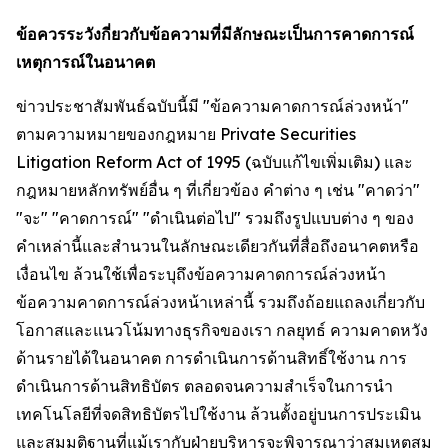
ข้อควรระวังกี่ยวกับข้อความที่มีลักษณะเป็นการคาดการณ์
เหตุการณ์ในอนาคต
ข่าวประชาสัมพันธ์ฉบับนี้มี "ข้อความคาดการณ์ล่วงหน้า"
ตามความหมายของกฎหมาย Private Securities
Litigation Reform Act of 1995 (ฉบับแก้ไขเพิ่มเติม) และ
กฎหมายหลักทรัพย์อื่น ๆ ที่เกี่ยวข้อง คำต่าง ๆ เช่น "คาดว่า"
"จะ" "คาดการณ์" "ดำเนินต่อไป" รวมถึงรูปแบบต่าง ๆ ของ
คำเหล่านี้และสำนวนในลักษณะเดียวกันที่สื่อถึงอนาคตหรือ
เงื่อนไข ล้วนใช้เพื่อระบุถึงข้อความคาดการณ์ล่วงหน้า
ข้อความคาดการณ์ล่วงหน้าเหล่านี้ รวมถึงถ้อยแถลงเกี่ยวกับ
โอกาสและแนวโน้มทางธุรกิจของเรา กลยุทธ์ ความคาดหวัง
ด้านรายได้ในอนาคต การดำเนินการด้านสิทธิ์ใช้งาน การ
ดำเนินการด้านสิทธิบัตร ตลอดจนความสำเร็จในการนำ
เทคโนโลยีที่จดสิทธิบัตรไปใช้งาน ล้วนตั้งอยู่บนการประเมิน
และสมมติฐานที่แม้เรากับฝ่ายบริหารจะพิจารณาว่าสมเหตุสม