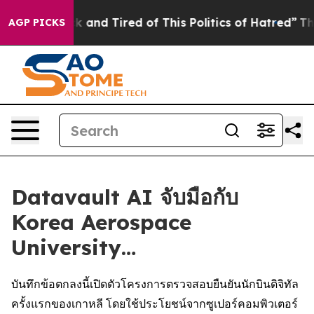
 Sick and Tired of This Politics of Hatred”
The Story 
AGP PICKS
Datavault AI จับมือกับ
Korea Aerospace
University…
บันทึกข้อตกลงนี้เปิดตัวโครงการตรวจสอบยืนยันนักบินดิจิทัล
ครั้งแรกของเกาหลี โดยใช้ประโยชน์จากซูเปอร์คอมพิวเตอร์