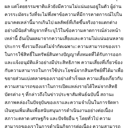
ผล แต่โดยธรรมชาติแล้วยังมีความไม่แน่นอนอยู่ในตัว ผู้อ่าน
ควรระมัดระวังที่จะไม่พึ่งพาข้อความที่มีการคาดการณ์ไปใน
อนาคตเหล่านี้มากเกินไป ผลลัพธ์ที่เกิดขึ้นจริงอาจแตกต่าง
อย่างมีนัยสำคัญจากที่ระบุไว้ในข้อความคาดการณ์ล่วงหน้า
เหล่านี้ อันเป็นผลมาจากความเสี่ยงและความไม่แน่นอนหลาย
ประการ ซึ่งรวมถึงแต่ไม่จำกัดเฉพาะ: ความสามารถของเรา
ในการใช้สิทธิ์ในทรัพย์สินทางปัญญาทั้งหมดที่ได้รับการออก
และแจ้งอนุมัติแล้วอย่างมีประสิทธิภาพ ความเสี่ยงที่เกี่ยวข้อง
กับความสามารถในการใช้ประโยชน์จากสินทรัพย์ที่ได้มาเพื่อ
ขยายส่วนแบ่งตลาดของเราอย่างสำเร็จผล ความเสี่ยงเกี่ยวกับ
ความสามารถของเราในการเปิดแหล่งรายได้ใหม่จากสิทธิ
บัตรต่าง ๆ ที่กล่าวถึงในข่าวประชาสัมพันธ์ฉบับนี้ สถานะ
สภาพคล่องในปัจจุบันของเราและความจำเป็นในการจัดหา
เงินทุนเพิ่มเติมเพื่อสนับสนุนการดำเนินงานอย่างต่อเนื่อง
สภาวะตลาด เศรษฐกิจ และปัจจัยอื่น ๆ โดยทั่วไป ความ
สามารถของเราในการดำเนินกิจการต่อเนื่อง ความสามารถ