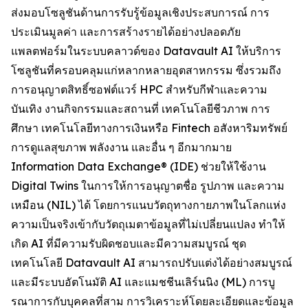
ส่งมอบโซลูชันด้านการรับรู้ข้อมูลเชิงประสบการณ์ การ
ประเมินมูลค่า และการสร้างรายได้อย่างปลอดภัย
แพลตฟอร์มในระบบคลาวด์ของ Datavault AI ให้บริการ
โซลูชันที่ครอบคลุมแก่หลากหลายอุตสาหกรรม ซึ่งรวมถึง
การอนุญาตสิทธิ์ซอฟต์แวร์ HPC สำหรับกีฬาและความ
บันเทิง งานกิจกรรมและสถานที่ เทคโนโลยีชีวภาพ การ
ศึกษา เทคโนโลยีทางการเงินหรือ Fintech อสังหาริมทรัพย์
การดูแลสุขภาพ พลังงาน และอื่น ๆ อีกมากมาย
Information Data Exchange® (IDE) ช่วยให้ใช้งาน
Digital Twins ในการให้การอนุญาตชื่อ รูปภาพ และความ
เหมือน (NIL) ได้ โดยการแนบวัตถุทางกายภาพในโลกแห่ง
ความเป็นจริงเข้ากับวัตถุเมตาข้อมูลที่ไม่เปลี่ยนแปลง ทำให้
เกิด AI ที่มีความรับผิดชอบและมีความสมบูรณ์ ชุด
เทคโนโลยี Datavault AI สามารถปรับแต่งได้อย่างสมบูรณ์
และมีระบบอัตโนมัติ AI และแมชชีนเลิร์นนิง (ML) การบู
รณาการกับบุคคลที่สาม การวิเคราะห์โดยละเอียดและข้อมูล