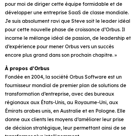
pour moi de diriger cette équipe formidable et de
développer une entreprise SaaS de classe mondiale.
Je suis absolument ravi que Steve soit le leader idéal
pour cette nouvelle phase de croissance d’Orbus. Il
incarne le mélange idéal de passion, de leadership et
d’expérience pour mener Orbus vers un succès
encore plus grand dans son prochain chapitre. »
À propos d’Orbus
Fondée en 2004, la société Orbus Software est un
fournisseur mondial de premier plan de solutions de
transformation d’entreprise, avec des bureaux
régionaux aux États-Unis, au Royaume-Uni, aux
Émirats arabes unis, en Australie et en Pologne. Elle
donne aux clients les moyens d’améliorer leur prise
de décision stratégique, leur permettant ainsi de se