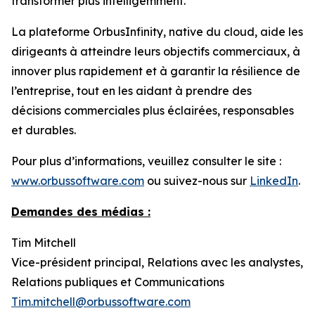
transformer plus intelligemment.
La plateforme OrbusInfinity, native du cloud, aide les
dirigeants à atteindre leurs objectifs commerciaux, à
innover plus rapidement et à garantir la résilience de
l’entreprise, tout en les aidant à prendre des
décisions commerciales plus éclairées, responsables
et durables.
Pour plus d’informations, veuillez consulter le site :
www.orbussoftware.com
ou suivez-nous sur
LinkedIn
.
Demandes des médias :
Tim Mitchell
Vice-président principal, Relations avec les analystes,
Relations publiques et Communications
Tim.mitchell@orbussoftware.com