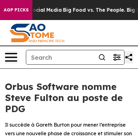
ages on Social Media
Big Food vs. The People. Big Food
AGP PICKS
Orbus Software nomme
Steve Fulton au poste de
PDG
Il succède à Gareth Burton pour mener l’entreprise
vers une nouvelle phase de croissance et stimuler son