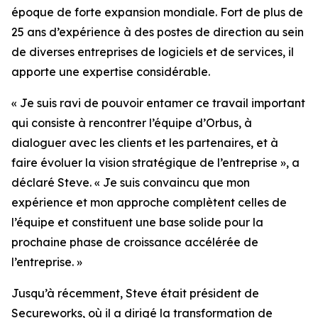
époque de forte expansion mondiale. Fort de plus de
25 ans d’expérience à des postes de direction au sein
de diverses entreprises de logiciels et de services, il
apporte une expertise considérable.
« Je suis ravi de pouvoir entamer ce travail important
qui consiste à rencontrer l’équipe d’Orbus, à
dialoguer avec les clients et les partenaires, et à
faire évoluer la vision stratégique de l’entreprise », a
déclaré Steve. « Je suis convaincu que mon
expérience et mon approche complètent celles de
l’équipe et constituent une base solide pour la
prochaine phase de croissance accélérée de
l’entreprise. »
Jusqu’à récemment, Steve était président de
Secureworks, où il a dirigé la transformation de