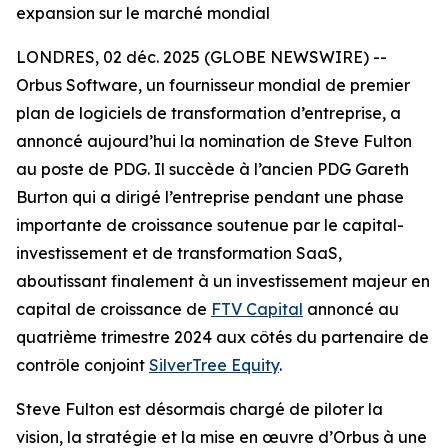
expansion sur le marché mondial
LONDRES, 02 déc. 2025 (GLOBE NEWSWIRE) --
Orbus Software, un fournisseur mondial de premier
plan de logiciels de transformation d’entreprise, a
annoncé aujourd’hui la nomination de Steve Fulton
au poste de PDG. Il succède à l’ancien PDG Gareth
Burton qui a dirigé l’entreprise pendant une phase
importante de croissance soutenue par le capital-
investissement et de transformation SaaS,
aboutissant finalement à un investissement majeur en
capital de croissance de
FTV Capital
annoncé au
quatrième trimestre 2024 aux côtés du partenaire de
contrôle conjoint
SilverTree Equity
.
Steve Fulton est désormais chargé de piloter la
vision, la stratégie et la mise en œuvre d’Orbus à une