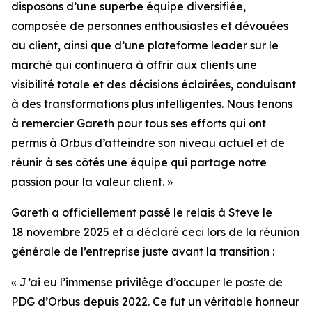
disposons d’une superbe équipe diversifiée,
composée de personnes enthousiastes et dévouées
au client, ainsi que d’une plateforme leader sur le
marché qui continuera à offrir aux clients une
visibilité totale et des décisions éclairées, conduisant
à des transformations plus intelligentes. Nous tenons
à remercier Gareth pour tous ses efforts qui ont
permis à Orbus d’atteindre son niveau actuel et de
réunir à ses côtés une équipe qui partage notre
passion pour la valeur client. »
Gareth a officiellement passé le relais à Steve le
18 novembre 2025 et a déclaré ceci lors de la réunion
générale de l’entreprise juste avant la transition :
« J’ai eu l’immense privilège d’occuper le poste de
PDG d’Orbus depuis 2022. Ce fut un véritable honneur