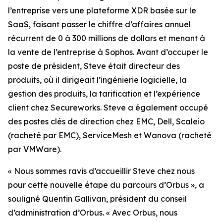
l’entreprise vers une plateforme XDR basée sur le
SaaS, faisant passer le chiffre d’affaires annuel
récurrent de 0 à 300 millions de dollars et menant à
la vente de l’entreprise à Sophos. Avant d’occuper le
poste de président, Steve était directeur des
produits, où il dirigeait l’ingénierie logicielle, la
gestion des produits, la tarification et l’expérience
client chez Secureworks. Steve a également occupé
des postes clés de direction chez EMC, Dell, Scaleio
(racheté par EMC), ServiceMesh et Wanova (racheté
par VMWare).
« Nous sommes ravis d’accueillir Steve chez nous
pour cette nouvelle étape du parcours d’Orbus », a
souligné Quentin Gallivan, président du conseil
d’administration d’Orbus. « Avec Orbus, nous