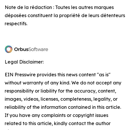
Note de la rédaction : Toutes les autres marques
déposées constituent la propriété de leurs détenteurs
respectifs.
Legal Disclaimer:
EIN Presswire provides this news content "as is"
without warranty of any kind. We do not accept any
responsibility or liability for the accuracy, content,
images, videos, licenses, completeness, legality, or
reliability of the information contained in this article.
If you have any complaints or copyright issues
related to this article, kindly contact the author